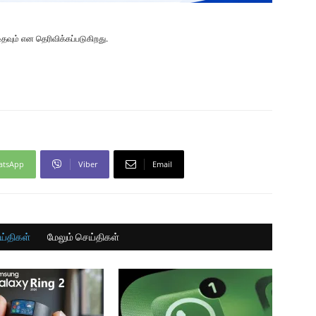
தவும் என தெரிவிக்கப்படுகிறது.
atsApp
Viber
Email
ய்திகள்
மேலும் செய்திகள்