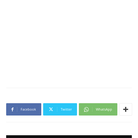
Facebook
Twitter
WhatsApp