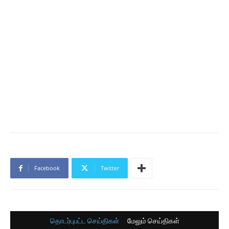
Facebook
Twitter
தொடர்புபட்ட செய்திகள்
மேலும் செய்திகள்