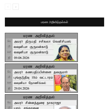
மரண அறிவித்தல்கள்