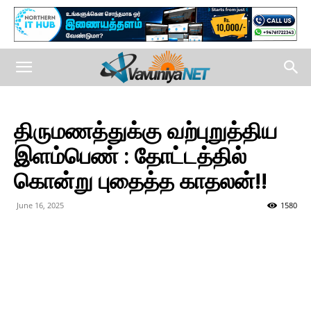
திருமணத்துக்கு வற்புறுத்திய
இளம்பெண் : தோட்டத்தில்
கொன்று புதைத்த காதலன்!!
June 16, 2025
1580