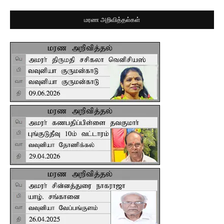
மரண அறிவித்தல்கள்