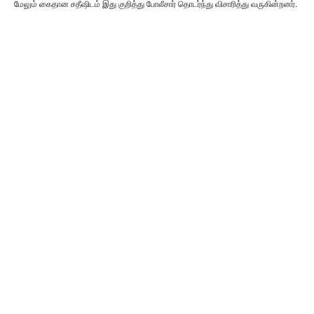
மேலும் கைதான சதீஷிடம் இது குறித்து போலீசார் தொடர்ந்து விசாரித்து வருகின்றனர்.