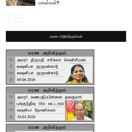
மகள்கள்!!
மரண அறிவித்தல்கள்