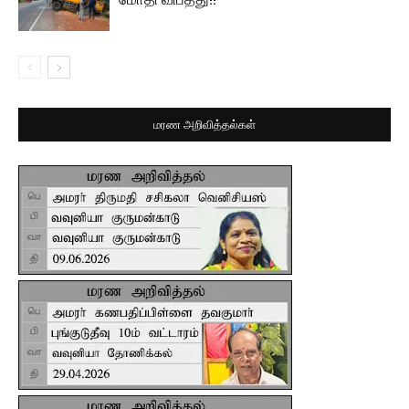
மரண அறிவித்தல்கள்