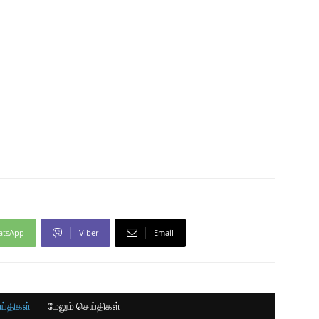
atsApp
Viber
Email
ய்திகள்
மேலும் செய்திகள்