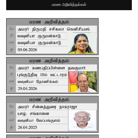
மரண அறிவித்தல்கள்