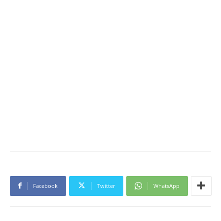
Facebook
Twitter
WhatsApp