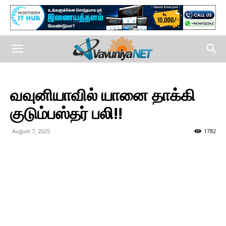
வவுனியாவில் யானை தாக்கி
குடும்பஸ்தர் பலி!!
August 7, 2025
1782