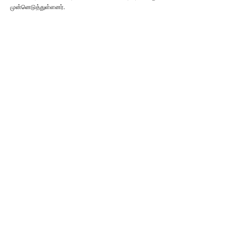
முன்னெடுத்துள்ளனர்.