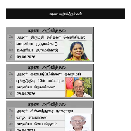
மரண அறிவித்தல்கள்