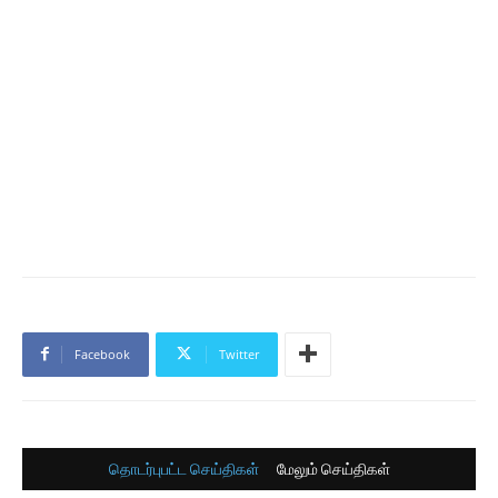
Facebook
Twitter
தொடர்புபட்ட செய்திகள்
மேலும் செய்திகள்