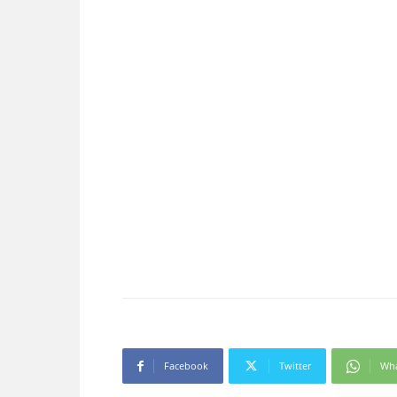
Facebook
Twitter
Wh