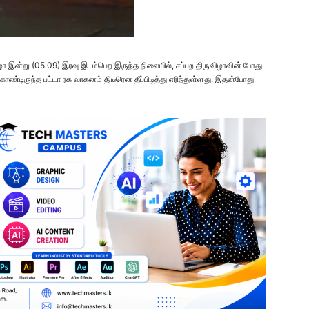
ழா இன்று (05.09) இரவு இடம்பெற இருந்த நிலையில், சப்பற திருவிழாவின் போது
டிருந்த பட்டா ரக வாகனம் திடீரென தீப்பிடித்து எரிந்துள்ளது. இதன்போது