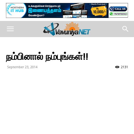
நம்பினால் நம்புங்கள்!!
September 23, 2014
2131