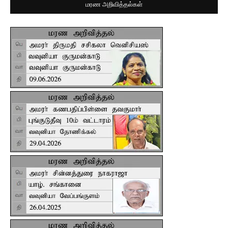
மரண அறிவித்தல்கள்