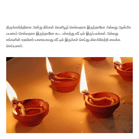
திருக்கார்த்திகை அன்று நீங்கள் வெளியூர் செல்வதாக இருந்தாலோ அல்லது ஆன்மீக
பயணம் செல்வதாக இருந்தாலோ கூட பக்கத்து வீட்டில் இருப்பவர்கள் அல்லது
உங்களின் உறவினர் யாரையாவது வீட்டில் இருக்கச் செய்து விளக்கேற்றி வைக்க
செய்யலாம்.