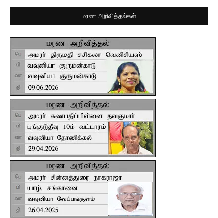
மரண அறிவித்தல்கள்