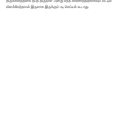
திருக்கார்த்திகை தீபத் திருநாள் அன்று எந்த காரணத்திற்காகவும் வீட்டில்
விளக்கேற்றாமல் இருளாக இருக்கும் படி செய்யக் கூடாது.