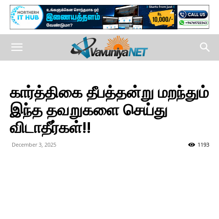
கார்த்திகை தீபத்தன்று மறந்தும்
இந்த தவறுகளை செய்து
விடாதீர்கள்!!
December 3, 2025
1193