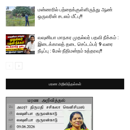
மன்னாரில் பற்றைக்குள்ளிருந்து ஆண்
ஒருவரின் சடலம் மீட்பு!!
வவுனியா மாநகர முதல்வர் பதவி நீக்கம் :
இடைக்காலத் தடை செப்டம்பர் 9 வரை
நீடிப்பு : மேல் நீதிமன்றம் உத்தரவு!!
மரண அறிவித்தல்கள்