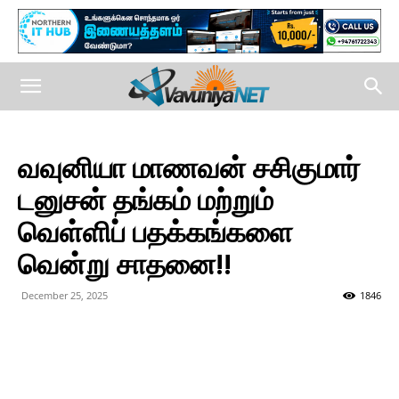
வவுனியா மாணவன் சசிகுமார்
டனுசன் தங்கம் மற்றும்
வெள்ளிப் பதக்கங்களை
வென்று சாதனை!!
December 25, 2025
1846