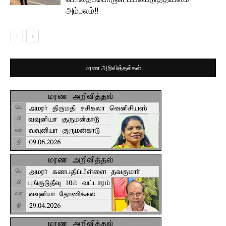
அம்பலம்!!
மரண அறிவித்தல்கள்