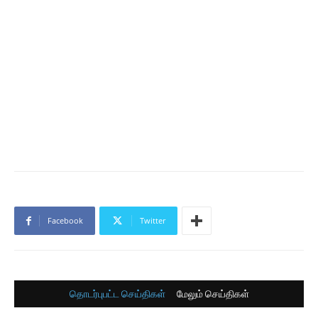
Facebook
Twitter
தொடர்புபட்ட செய்திகள்
மேலும் செய்திகள்