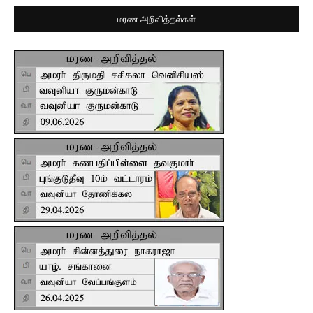
மரண அறிவித்தல்கள்