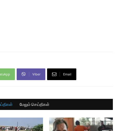
atsApp
Viber
Email
ய்திகள்
மேலும் செய்திகள்