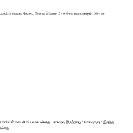
 நலத்தில் கவனம் தேவை. தேவை இல்லாத அலைச்சல் உண்டாக்கும். ஆனால்
ை சனியின் கடைசி கட்டமாக உள்ளது. பணவரவு இருந்தாலும் செலவுகளும் இருந்து
நல்லது.