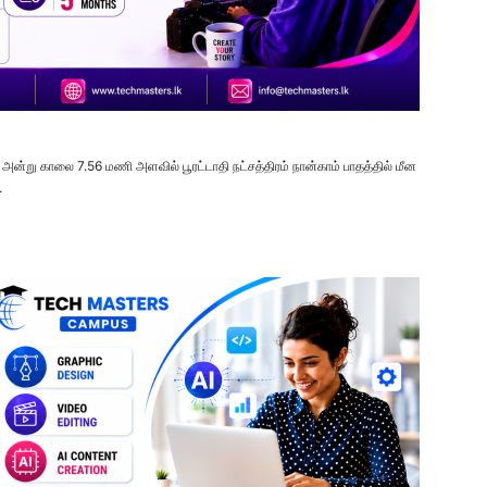
அன்று காலை 7.56 மணி அளவில் பூரட்டாதி நட்சத்திரம் நான்காம் பாதத்தில் மீன
.