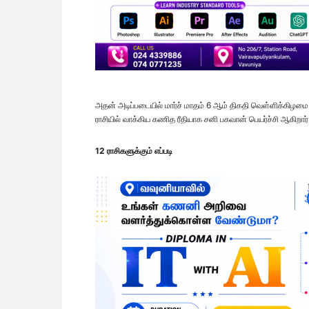
அதன் அடிப்படையில் மார்ச் மாதம் 6 ஆம் திகதி வெள்ளிக்கிழமை 
ராசியில் வாக்கிய கணித ரீதியாக சனி பகவான் பெயர்ச்சி ஆகிறார்
12 ராசிகளுக்கும் எப்படி