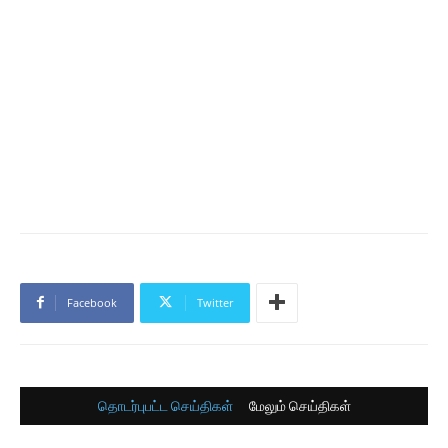
Facebook
Twitter
தொடர்புபட்ட செய்திகள்
மேலும் செய்திகள்