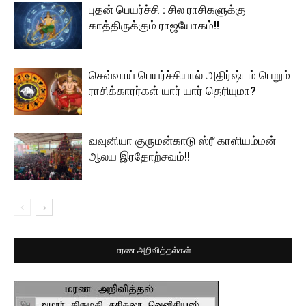
புதன் பெயர்ச்சி : சில ராசிகளுக்கு
காத்திருக்கும் ராஜயோகம்!!
செவ்வாய் பெயர்ச்சியால் அதிர்ஷ்டம் பெறும்
ராசிக்காரர்கள் யார் யார் தெரியுமா?
வவுனியா குருமன்காடு ஸ்ரீ காளியம்மன்
ஆலய இரதோற்சவம்!!
மரண அறிவித்தல்கள்