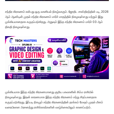
சந்திர கிரகணம் என்பது ஒரு வானியல் நிகழ்வாகும். ஜோதிட சாஸ்திரத்தின் படி, 2026
ஆம் ஆண்டின் முதல் சந்திர கிரகணம் மார்ச் மாதத்தில் நிகழவுள்ளது மற்றும் இது
முக்கியமானதாக கருதப்படுகிறது. அதுவும் இந்த சந்திர கிரகணம் மார்ச் 03 ஆம்
திகதி நிகழவுள்ளது.
முக்கியமாக இந்த சந்திர கிரகணமானது சூரிய பகவானின் சிம்ம ராசியில்
நிகழவுள்ளது. இதன் காரணமாக இந்த சந்திர கிரகணம் சற்று சிறப்பானதாக
கருதப்படுகிறது. இப்படி நிகழும் சந்திர கிரகணத்தின் தாக்கம் மேஷம் முதல் மீனம்
வரையிலான அனைத்து ராசிக்காரர்களின் வாழ்க்கையிலும் காணப்படும்.