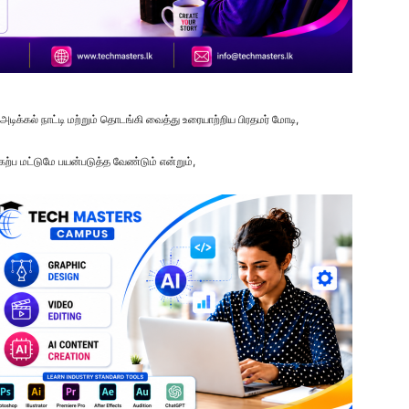
 அடிக்கல் நாட்டி மற்றும் தொடங்கி வைத்து உரையாற்றிய பிரதமர் மோடி,
்ப மட்டுமே பயன்படுத்த வேண்டும் என்றும்,