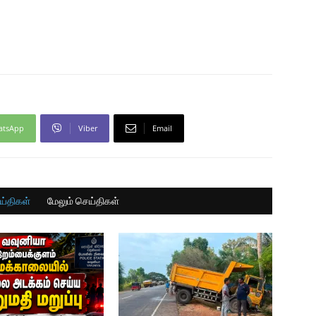
atsApp
Viber
Email
ய்திகள்
மேலும் செய்திகள்