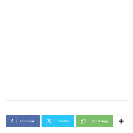
Facebook
Twitter
WhatsApp