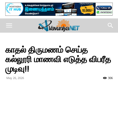
காதல் திருமணம் செய்த
கல்லூரி மாணவி எடுத்த விபரீத
முடிவு!!
May 26, 2026
306