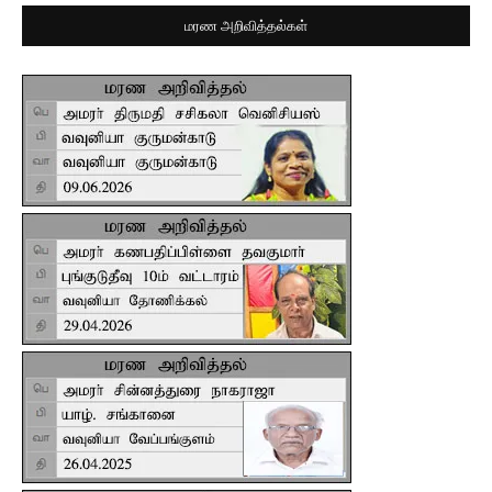
மரண அறிவித்தல்கள்