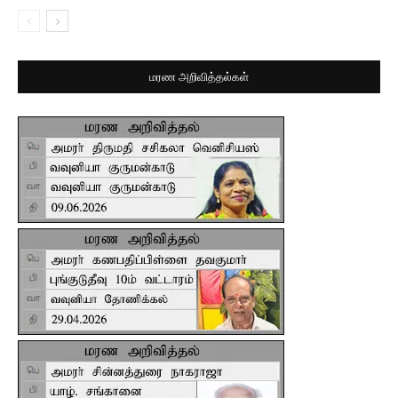
மரண அறிவித்தல்கள்