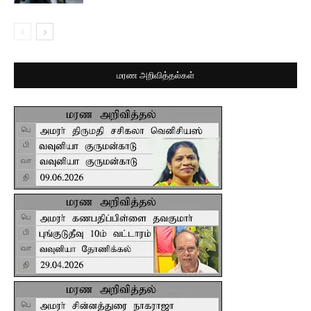
மரண அறிவித்தல்கள்