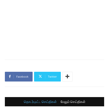
Facebook
Twitter
தொடர்புபட்ட செய்திகள்
மேலும் செய்திகள்