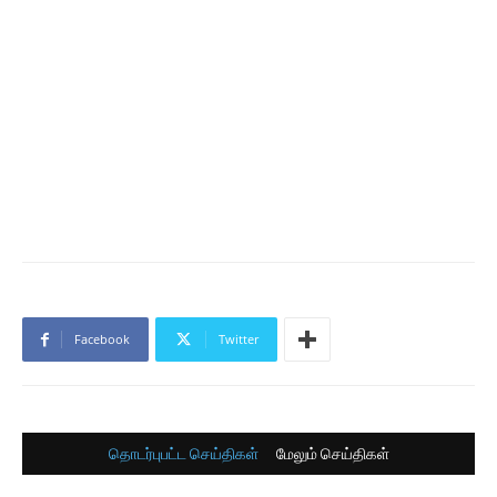
Facebook
Twitter
தொடர்புபட்ட செய்திகள்
மேலும் செய்திகள்