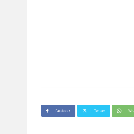
Facebook
Twitter
Wh