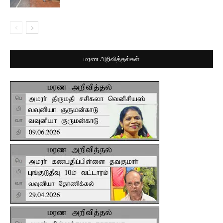
மரண அறிவித்தல்கள்