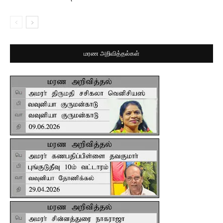
மரண அறிவித்தல்கள்