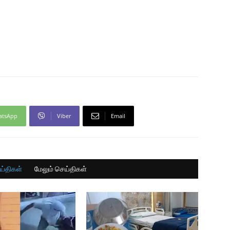
atsApp
Viber
Email
ய்திகள்
மேலும் செய்திகள்