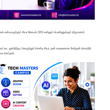
வால் என்பவருக்கும் சியா கோயல் (20) என்னும் பெண்ணுக்கும் திருமணம்
கோட்டை ஒன்றிற்கு அழைத்துச் சென்ற சியா, தன் காதலனான சேத்தன் சௌத்ரி
ை செய்தார்.