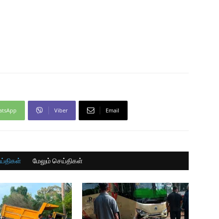
atsApp
Viber
Email
ய்திகள்
மேலும் செய்திகள்