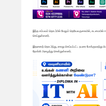
இந்த சம்பவம் தொடர்பில் மேலும் தெரியவருகையில், கடமையில் ஈட
செய்துள்ளனர்.
இதனைத் தொடர்ந்து, கைது செய்யப்பட்ட நபரை போக்குவரத்து பொ
நோக்கி அழைத்து சென்றுள்ளனர்.