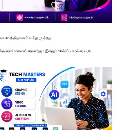
லமாகத் திருமணம் நடந்து முடிந்தது.
ளக்கு அலங்காரங்கள் அனைத்தும் இன்னும் பிரிக்கப்படாமல் அப்படியே