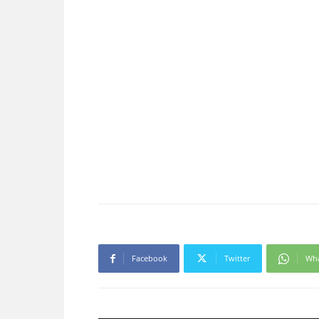
Facebook
Twitter
Wh