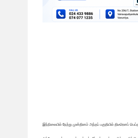
இந்நிலையில் நேற்று முன்தினம் அந்தப் பகுதியில் திடீரெனப் பெய