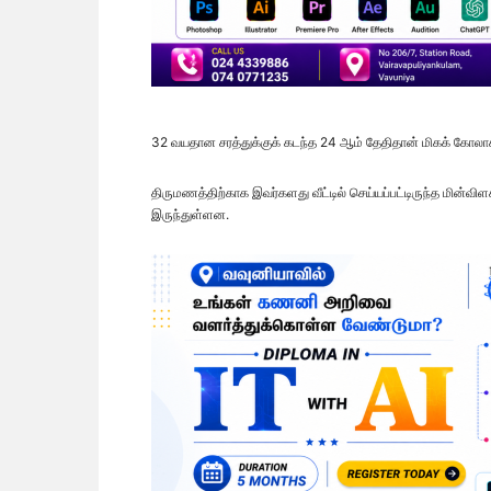
32 வயதான சரத்துக்குக் கடந்த 24 ஆம் தேதிதான் மிகக் கோலாக
திருமணத்திற்காக இவர்களது வீட்டில் செய்யப்பட்டிருந்த மின்வி
இருந்துள்ளன.