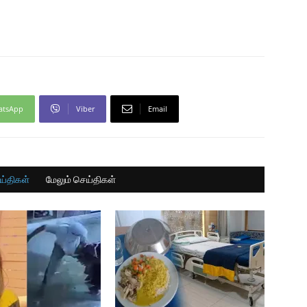
atsApp
Viber
Email
ய்திகள்
மேலும் செய்திகள்