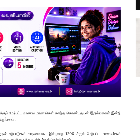
200 க்கும் மேற்பட்ட மாணவ மாணவிகள் கலந்து கொண்டதுடன் இருக்கைகள் இன்றி
ிருந்தனர் .
 முன் ஏற்பாடுகள் காரணமாக இம்முறை 1200 க்கும் மேற்பட்ட மாணவர்கள்
ளை அழைத்து வந்த ஆசிரியர்கள் தெரிவித்தனர் .