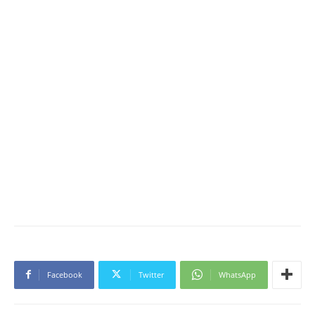
Facebook
Twitter
WhatsApp