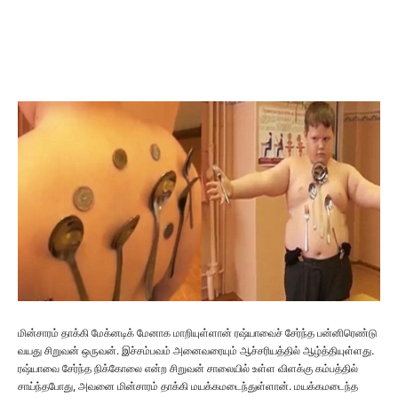
மின்சாரம் தாக்கி மேக்னடிக் மேனாக மாறியுள்ளான் ரஷ்யாவைச் சேர்ந்த பன்னிரெண்டு
வயது சிறுவன் ஒருவன். இச்சம்பவம் அனைவரையும் ஆச்சரியத்தில் ஆழ்த்தியுள்ளது.
ரஷ்யாவை சேர்ந்த நிக்கோலை என்ற சிறுவன் சாலையில் உள்ள விளக்கு கம்பத்தில்
சாய்ந்தபோது, அவனை மின்சாரம் தாக்கி மயக்கமடைந்துள்ளான். மயக்கமடைந்த