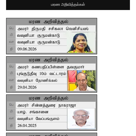
மரண அறிவித்தல்கள்