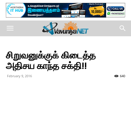
சிறுவனுக்குக் கிடைத்த
அதிசய காந்த சக்தி!!
February 9, 2016
640