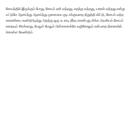
கோபத்தில் இருக்கும் போது, கோபம் ஏன் வந்தது, எதற்கு வந்தது, யாரால் வந்தது என்று
மட்டுமே ஆராய்ந்து ஆராய்ந்து மூளையை சூடாக்குவதை நிறுத்தி விட்டு, கோபம் வந்த
காரணியை கண்டுபிடித்து அதற்கு ஒரு உடனடி தீர்வு காண்பது மிக்க அவசியம்.கோபம்
எதையும் சீராக்காது, மேலும் மேலும் பிரச்சனைக்கே வழிகோலும் என்பதை நினைவில்
கொள்ள வேண்டும்.