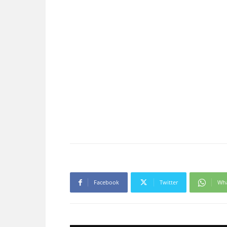
Facebook
Twitter
Wh