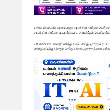
எனவே கோடையில் கருமையாகும் சருமத்தின் நிறத்தை வெள்ளைய
சருமத்தின் நிறத்தை பாதுகாப்பதோடு, அதிகரித்துக் கொள்ளுங்க
• பேக்கிங் சோடாவை நீர் சேர்த்து பேஸ்ட் செய்து, முகத்தில் த
சென்று வீட்டிற்கு வந்ததும் செய்து வந்தால், முகத்தில் நல்ல மாற்றம