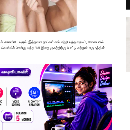
க் கொண்டே வரும். இத்தனை நாட்கள் காப்பாற்றி வந்த சருமம், கோடையில்
ெளியில் சென்று வந்த பின் இதை முகத்திற்கு போட்டு வந்தால் சருமத்தின்