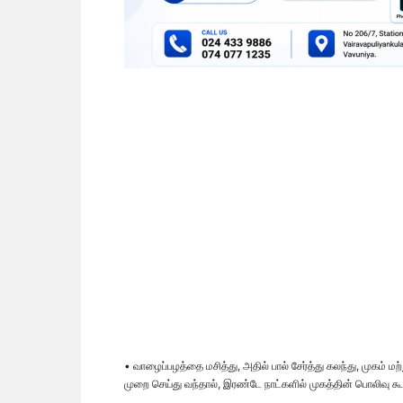
• வாழைப்பழத்தை மசித்து, அதில் பால் சேர்த்து கலந்து, முகம் ம
முறை செய்து வந்தால், இரண்டே நாட்களில் முகத்தின் பொலிவு க