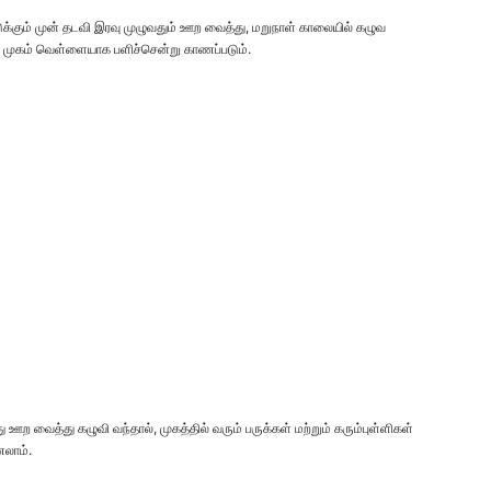
் படுக்கும் முன் தடவி இரவு முழுவதும் ஊற வைத்து, மறுநாள் காலையில் கழுவ
கி, முகம் வெள்ளையாக பளிச்சென்று காணப்படும்.
 வைத்து கழுவி வந்தால், முகத்தில் வரும் பருக்கள் மற்றும் கரும்புள்ளிகள்
ணலாம்.