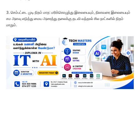
3. செம்பட்டை முடி நிறம் மாற: மரிக்கொழுந்து இலையையும், நிலாவரை இலையையும்
சம அளவு எடுத்து மைய அரைத்து தலைக்கு தடவி வந்தால் சில நாட்களில் நிறம்
மாறும்.