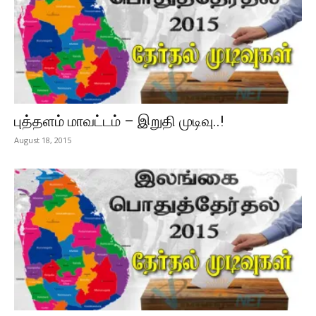
புத்தளம் மாவட்டம் – இறுதி முடிவு..!
August 18, 2015