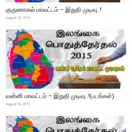
குருணாகல் மாவட்டம் – இறுதி முடிவு..!
August 18, 2015
வன்னி மாவட்டம் – இறுதி முடிவு..!(படங்கள்)
August 18, 2015