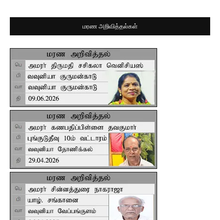
மரண அறிவித்தல்கள்