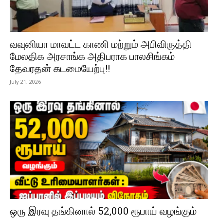
வவுனியா மாவட்ட காணி மற்றும் அபிவிருத்தி
மேலதிக அரசாங்க அதிபராக பாலசிங்கம்
தேவரதன் கடமையேற்பு!!
July 21, 2026
ஒரு இரவு தங்கினால் 52,000 ரூபாய் வழங்கும்