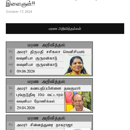
இளைஞன்!!
October 17, 2024
மரண அறிவித்தல்கள்