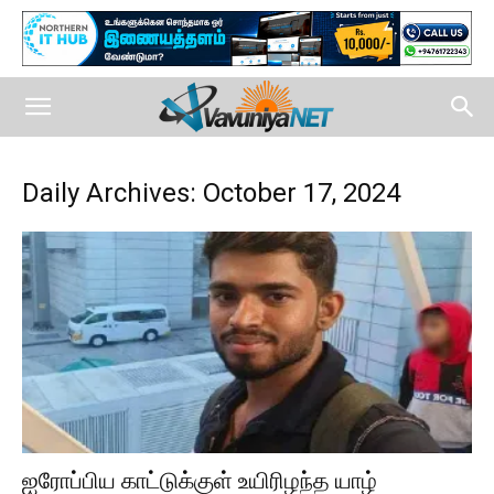
Daily Archives: October 17, 2024
ஐரோப்பிய காட்டுக்குள் உயிரிழந்த யாழ்