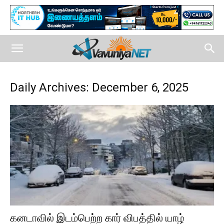
Daily Archives: December 6, 2025
கனடாவில் இடம்பெற்ற கார் விபத்தில் யாழ்