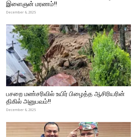
இளைஞன் மரணம்!!
December 6, 2025
பசறை மண்சரிவில் உயிர் பிழைத்த ஆசிரியரின்
திகில் அனுபவம்!!
December 6, 2025