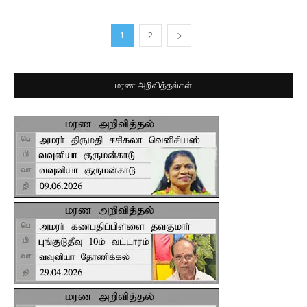
1
2
மரண அறிவித்தல்கள்