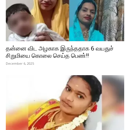
தன்னை விட அழகாக இருந்ததாக 6 வயதுச்
சிறுமியை கொலை செய்த பெண்!!
December 6, 2025