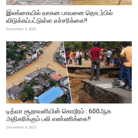
இலங்கையில் வாகன பாவனை தொடர்பில்
விடுக்கப்பட்டுள்ள எச்சரிக்கை!!
December 6, 2025
டித்வா சூறாவளியின் கொடூரம் : 600ஆக
அதிகரிக்கும் பலி எண்ணிக்கை!!
December 6, 2025