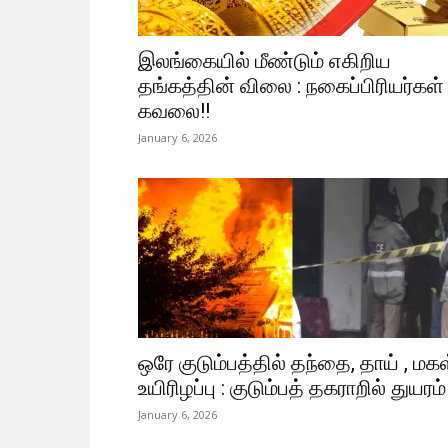
இலங்கையில் மீண்டும் எகிறிய
தங்கத்தின் விலை : நகைப்பிரியர்கள்
கவலை!!
January 6, 2026
ஒரே குடும்பத்தில் தந்தை, தாய் , மக
உயிரிழப்பு : குடும்பத் தகராறில் துயரம்
January 6, 2026