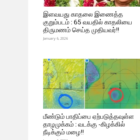
இளவயது காதலை இணைத்த
குறும்படம் : 65 வயதில் காதலியை
திருமணம் செய்த முதியவர்!!
January 6, 2026
மீண்டும் பாதிப்பை ஏற்படுத்தவுள்ள
தாழமுக்கம் : வடக்கு -கிழக்கில்
நீடிக்கும் மழை!!