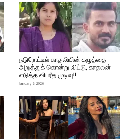
நடுரோட்டில் காதலியின் கழுத்தை
அறுத்துக் கொன்று விட்டு, காதலன்
எடுத்த விபரீத முடிவு!!
January 6, 2026