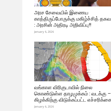
அரச சேவையில் இணைய
காத்திருப்போருக்கு மகிழ்ச்சித் தகவ
: அரசின் அதிரடி அறிவிப்பு!!
January 6, 2026
வங்காள விரிகுடாவில் நிலை
கொண்டுள்ள தாழமுக்கம் : வடக்கு –
கிழக்கிற்கு விடுக்கப்பட்ட எச்சரிக்கை
January 6, 2026