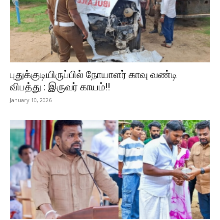
புதுக்குடியிருப்பில் நோயாளர் காவு வண்டி
விபத்து : இருவர் காயம்!!
January 10, 2026