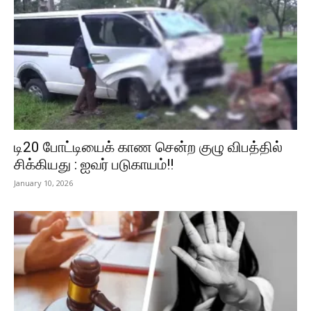
டி20 போட்டியைக் காண சென்ற குழு விபத்தில்
சிக்கியது : ஐவர் படுகாயம்!!
January 10, 2026