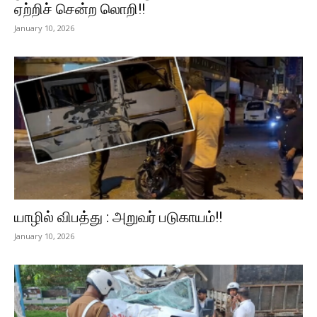
ஏற்றிச் சென்ற லொறி!!
January 10, 2026
யாழில் விபத்து : அறுவர் படுகாயம்!!
January 10, 2026