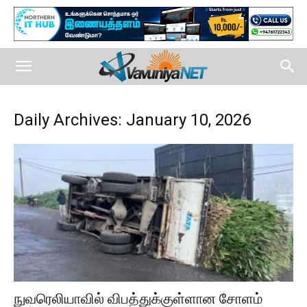
Daily Archives: January 10, 2026
நுவரெலியாவில் விபத்துக்குள்ளான சோளம்