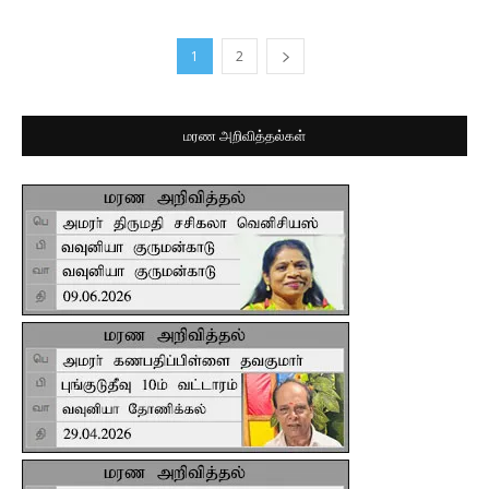
1
2
மரண அறிவித்தல்கள்