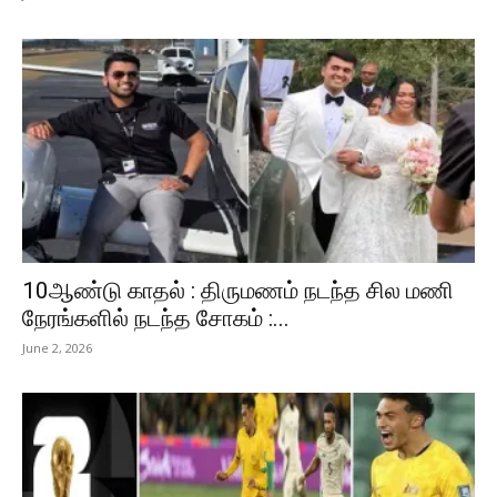
10ஆண்டு காதல் : திருமணம் நடந்த சில மணி
நேரங்களில் நடந்த சோகம் :...
June 2, 2026