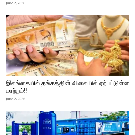
June 2, 2026
இலங்கையில் தங்கத்தின் விலையில் ஏற்பட்டுள்ள
மாற்றம்!!
June 2, 2026