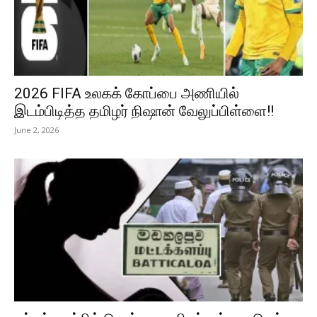
2026 FIFA உலகக் கோப்பை அணியில்
இடம்பிடித்த தமிழர் நிஷான் வேலுப்பிள்ளை!!
June 2, 2026