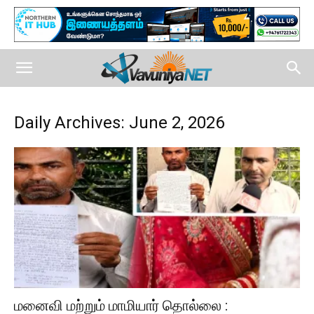
Daily Archives: June 2, 2026
மனைவி மற்றும் மாமியார் தொல்லை :