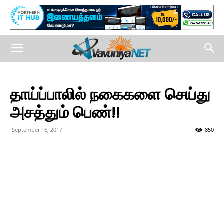
தாய்ப்பாலில் நகைகளை செய்து
அசத்தும் பெண்!!
September 16, 2017
850