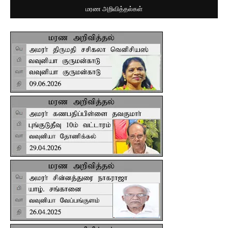
மரண அறிவித்தல்கள்