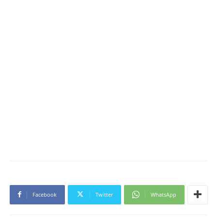
Facebook
Twitter
WhatsApp